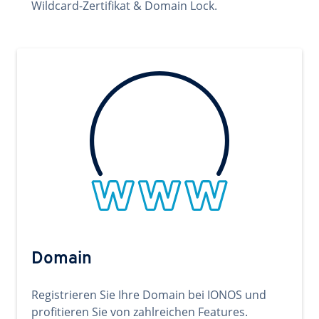
Wildcard-Zertifikat & Domain Lock.
Domain
Registrieren Sie Ihre Domain bei IONOS und
profitieren Sie von zahlreichen Features.