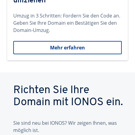
umziehen
Umzug in 3 Schritten: Fordern Sie den Code an.
Geben Sie Ihre Domain ein Bestätigen Sie den
Domain-Umzug.
Mehr erfahren
Richten Sie Ihre
Domain mit IONOS ein.
Sie sind neu bei IONOS? Wir zeigen Ihnen, was
möglich ist.