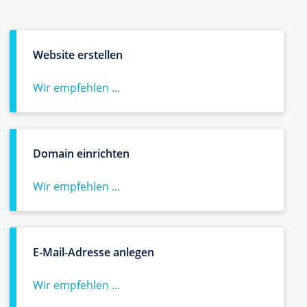
Website erstellen
Wir empfehlen ...
Domain einrichten
Wir empfehlen ...
E-Mail-Adresse anlegen
Wir empfehlen ...