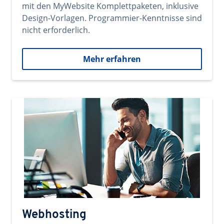
mit den MyWebsite Komplettpaketen, inklusive
Design-Vorlagen. Programmier-Kenntnisse sind
nicht erforderlich.
Mehr erfahren
Webhosting