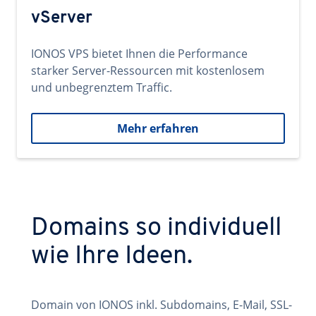
vServer
IONOS VPS bietet Ihnen die Performance
starker Server-Ressourcen mit kostenlosem
und unbegrenztem Traffic.
Mehr erfahren
Domains so individuell
wie Ihre Ideen.
Domain von IONOS inkl. Subdomains, E-Mail, SSL-