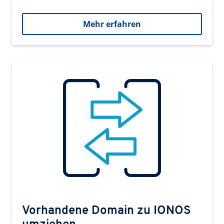
Mehr erfahren
Vorhandene Domain zu IONOS