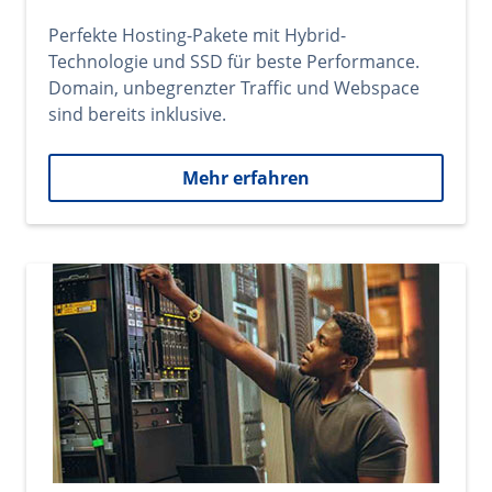
Perfekte Hosting-Pakete mit Hybrid-
Technologie und SSD für beste Performance.
Domain, unbegrenzter Traffic und Webspace
sind bereits inklusive.
Mehr erfahren