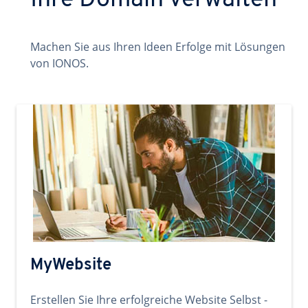
Ihre Domain verwalten
Machen Sie aus Ihren Ideen Erfolge mit Lösungen
von IONOS.
MyWebsite
Erstellen Sie Ihre erfolgreiche Website Selbst -