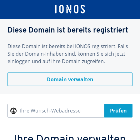
Diese Domain ist bereits registriert
Diese Domain ist bereits bei IONOS registriert. Falls
Sie der Domain-Inhaber sind, können Sie sich jetzt
einloggen und auf Ihre Domain zugreifen.
Domain verwalten
Ihre Wunsch-Webadresse
Prüfen